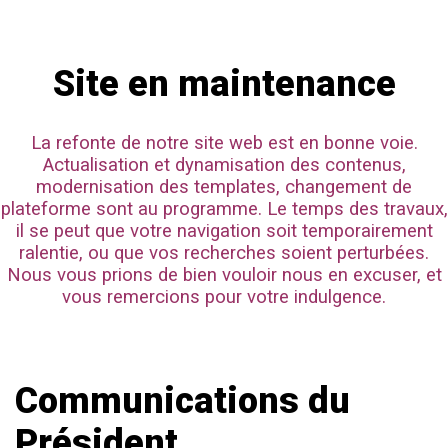
Site en maintenance
La refonte de notre site web est en bonne voie.
Actualisation et dynamisation des contenus,
modernisation des templates, changement de
plateforme sont au programme. Le temps des travaux,
il se peut que votre navigation soit temporairement
ralentie, ou que vos recherches soient perturbées.
Nous vous prions de bien vouloir nous en excuser, et
vous remercions pour votre indulgence.
Communications du
Président