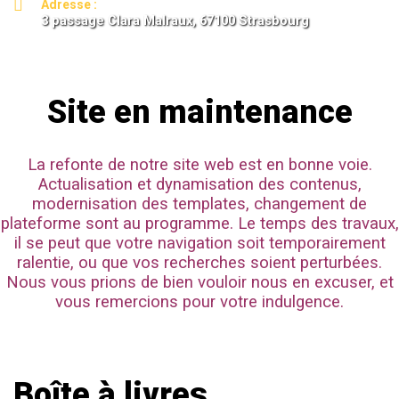
Adresse :
3 passage Clara Malraux,
67100 Strasbourg
Site en maintenance
La refonte de notre site web est en bonne voie.
Actualisation et dynamisation des contenus,
modernisation des templates, changement de
plateforme sont au programme. Le temps des travaux,
il se peut que votre navigation soit temporairement
ralentie, ou que vos recherches soient perturbées.
Nous vous prions de bien vouloir nous en excuser, et
vous remercions pour votre indulgence.
Boîte à livres