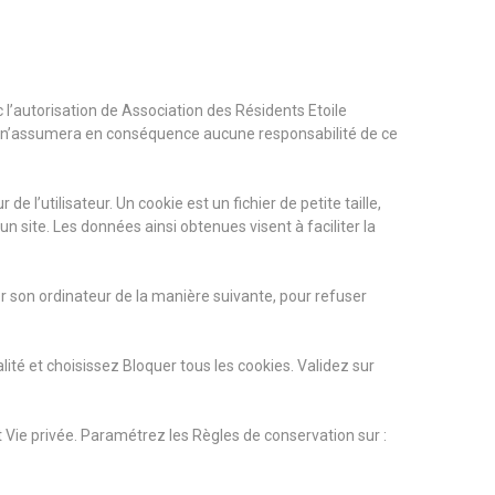
 l’autorisation de Association des Résidents Etoile
, et n’assumera en conséquence aucune responsabilité de ce
de l’utilisateur. Un cookie est un fichier de petite taille,
 un site. Les données ainsi obtenues visent à faciliter la
rer son ordinateur de la manière suivante, pour refuser
lité et choisissez Bloquer tous les cookies. Validez sur
let Vie privée. Paramétrez les Règles de conservation sur :