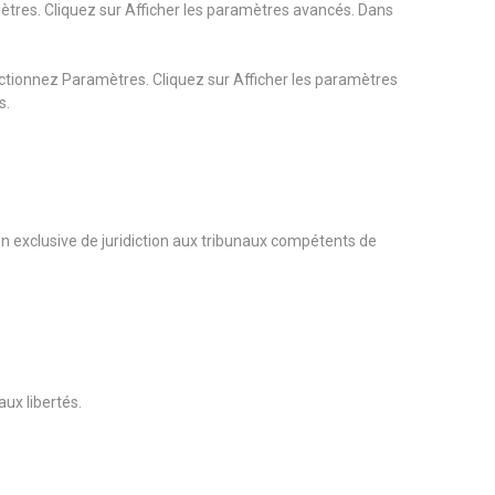
ètres. Cliquez sur Afficher les paramètres avancés. Dans
ectionnez Paramètres. Cliquez sur Afficher les paramètres
s.
tion exclusive de juridiction aux tribunaux compétents de
aux libertés.