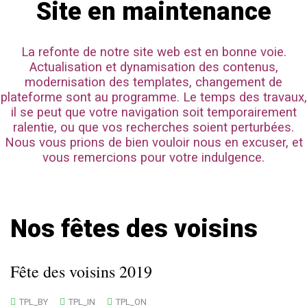
Site en maintenance
La refonte de notre site web est en bonne voie.
Actualisation et dynamisation des contenus,
modernisation des templates, changement de
plateforme sont au programme. Le temps des travaux,
il se peut que votre navigation soit temporairement
ralentie, ou que vos recherches soient perturbées.
Nous vous prions de bien vouloir nous en excuser, et
vous remercions pour votre indulgence.
Nos fêtes des voisins
Fête des voisins 2019
TPL_BY
TPL_IN
TPL_ON