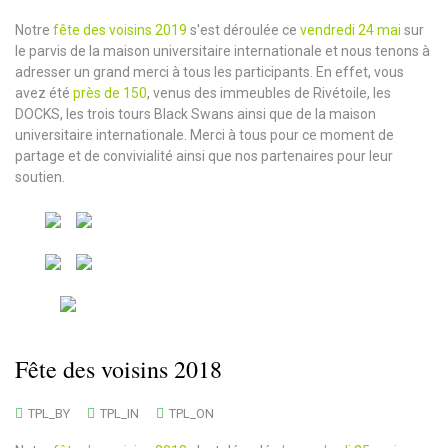
Notre
fête des voisins 2019
s'est déroulée ce
vendredi 24 mai
sur
le parvis de la maison universitaire internationale et nous tenons à
adresser un grand merci à tous les participants. En effet, vous
avez été
près de 150
, venus des immeubles de Rivétoile, les
DOCKS, les trois tours Black Swans ainsi que de la maison
universitaire internationale. Merci à tous pour ce moment de
partage et de convivialité ainsi que nos partenaires pour leur
soutien.
Fête des voisins 2018
TPL_BY
TPL_IN
TPL_ON